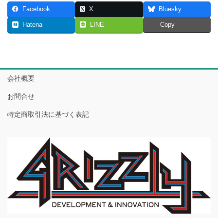
Facebook
X
Bluesky
Hatena
LINE
Copy
会社概要
お問合せ
特定商取引法に基づく表記