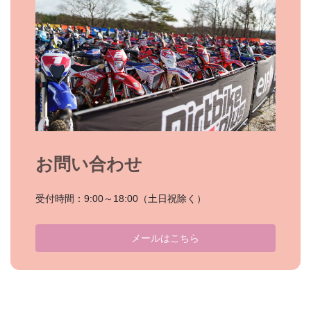
お問い合わせ
受付時間：9:00～18:00（土日祝除く）
メールはこちら