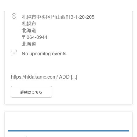
日高町（北海道）
札幌市中央区円山西町3-1-20-205
札幌市
北海道
〒064-0944
北海道
No upcoming events
https://hidakamc.com/ ADD [...]
詳細はこちら