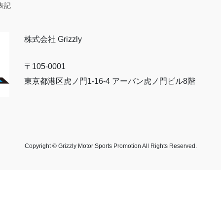
表記
株式会社 Grizzly
〒105-0001
東京都港区虎ノ門1-16-4 アーバン虎ノ門ビル8階
Copyright © Grizzly Motor Sports Promotion All Rights Reserved.