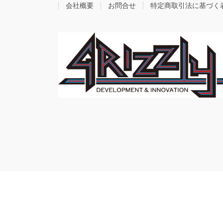
会社概要
お問合せ
特定商取引法に基づく