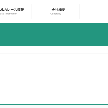
地のレース情報
会社概要
ace Information
Company